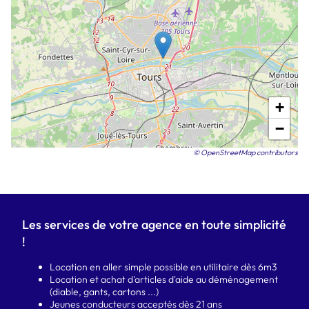
+
−
© OpenStreetMap contributors
Les services de votre agence en toute simplicité
!
Location en aller simple possible en utilitaire dès 6m3
Location et achat d'articles d'aide au déménagement
(diable, gants, cartons ...)
Jeunes conducteurs acceptés dès 21 ans