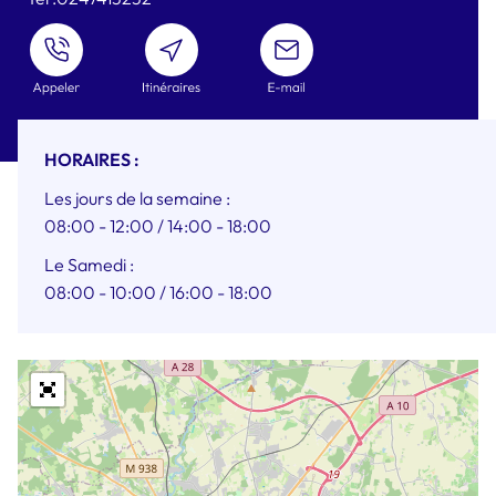
ENVOYER
UN
MAIL
HORAIRES :
Les jours de la semaine :
08:00 - 12:00
/ 14:00 - 18:00
Le Samedi :
08:00 - 10:00
/ 16:00 - 18:00