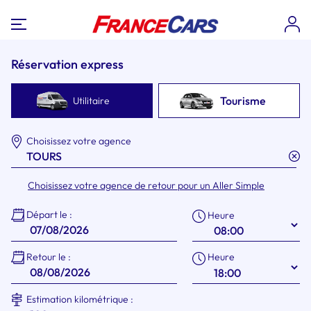
Réservation express
Tourisme
Utilitaire
Choisissez votre agence
Choisissez votre agence de retour pour un Aller Simple
Départ le :
Heure
Heure
Retour le :
Estimation kilométrique :