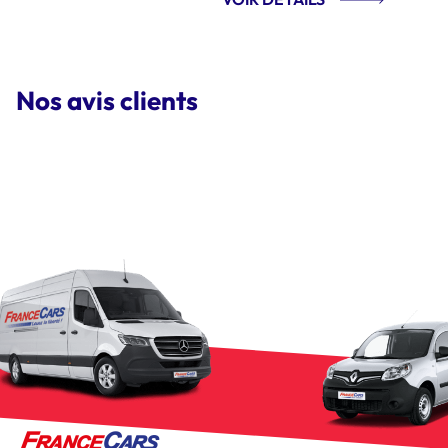
Nos avis clients