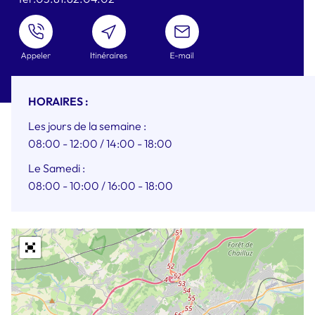
ENVOYER
UN
MAIL
HORAIRES :
Les jours de la semaine :
08:00 - 12:00
/ 14:00 - 18:00
Le Samedi :
08:00 - 10:00
/ 16:00 - 18:00