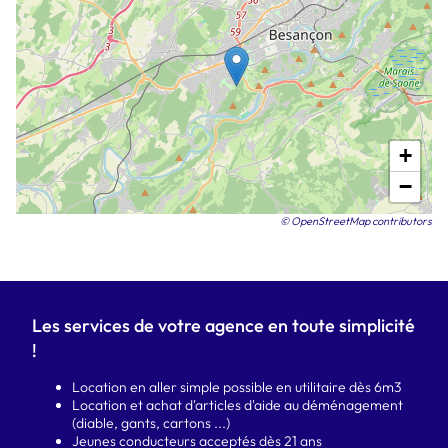
+
−
© OpenStreetMap contributors
Les services de votre agence en toute simplicité
!
Location en aller simple possible en utilitaire dès 6m3
Location et achat d'articles d'aide au déménagement
(diable, gants, cartons ...)
Jeunes conducteurs acceptés dès 21 ans