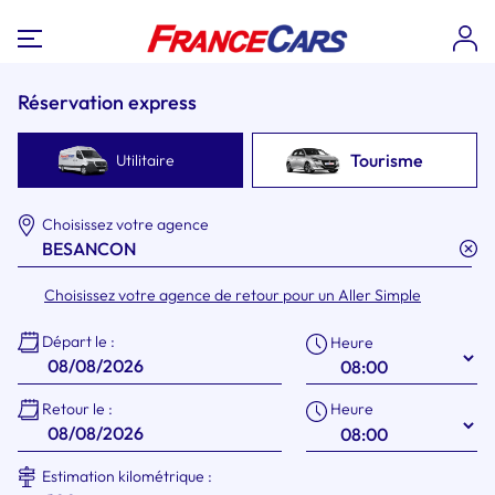
Réservation express
Tourisme
Utilitaire
Choisissez votre agence
Choisissez votre agence de retour pour un Aller Simple
Départ le :
Heure
Heure
Retour le :
Estimation kilométrique :