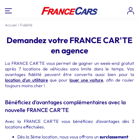
Accueil
/
Fidélité
Demandez votre FRANCE CAR'TE
en agence
La FRANCE CAR'TE vous permet de gagner un week-end gratuit
après 7 locations de véhicules sans limite dans le temps. Vos
avantages fidélité peuvent être convertis aussi bien pour la
location d'un utilitaire
que pour
louer une voiture
, afin de rouler
toujours moins cher !
Bénéficiez d'avantages complémentaires avec la
nouvelle FRANCE CAR'TE
Avec la FRANCE CAR'TE vous bénéficiez d'avantages dès 3
locations effectuées.
Dès la 3ème location, nous vous offrons un
surclassement