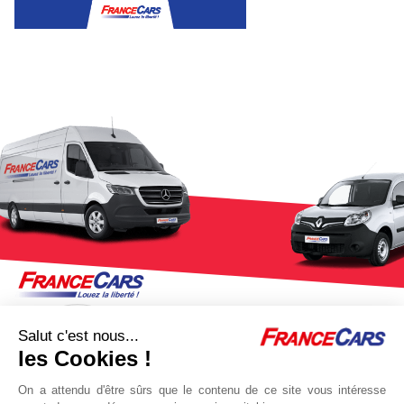
Salut c'est nous...
les Cookies !
On a attendu d'être sûrs que le contenu de ce site vous intéresse