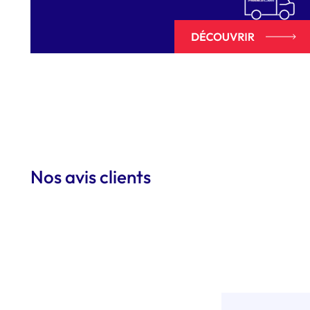
Nos avis clients