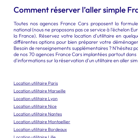
Comment réserver l’aller simple Fr
Toutes nos agences France Cars proposent la formule 
national (nous ne proposons pas ce service à l'échelon Eur
la France). Réservez votre location d'utilitaire en quelqu
différentes options pour bien préparer votre déménagem
Besoin de renseignements supplémentaires ? N'hésitez pa
de nos 70 agences France Cars implantées partout dans 
d'informations sur la réservation d'un utilitaire en aller sim
Location utilitaire Paris
Location utilitaire Marseille
Location utilitaire Lyon
Location utilitaire Nice
Location utilitaire Nantes
Location utilitaire Montpellier
Location utilitaire Bordeaux
Location utilitaire Lille