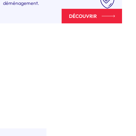
déménagement.