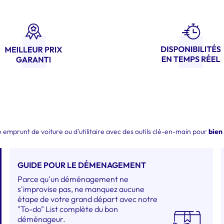
emprunt de voiture ou d'utilitaire avec des outils clé-en-main pour
bien
GUIDE POUR LE DÉMENAGEMENT
Parce qu'un déménagement ne
s'improvise pas, ne manquez aucune
étape de votre grand départ avec notre
"To-do" List complète du bon
déménageur.