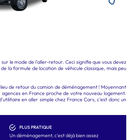
sur le mode de l'aller-retour. Ceci signifie que vous devez
 de la formule de location de véhicule classique, mais peu
es au lieu de retour du camion de déménagement ! Moyennant
s 68 agences en France proche de votre nouveau logement.
'utilitaire en aller simple chez France Cars, c'est donc un
PLUS PRATIQUE
Un déménagement, c'est déjà bien assez