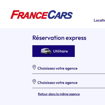
Locatio
Réservation express
Utilitaire
Choisissez votre agence
Choisissez votre agence
Retour dans la même agence