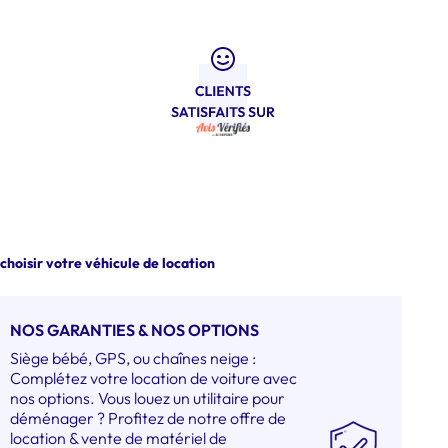
 choisir votre véhicule de location
NOS GARANTIES & NOS OPTIONS
Siège bébé, GPS, ou chaînes neige :
Complétez votre location de voiture avec
nos options. Vous louez un utilitaire pour
déménager ? Profitez de notre offre de
location & vente de matériel de