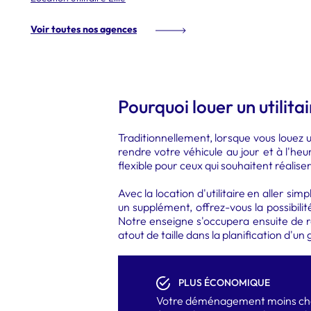
Voir toutes nos agences
Pourquoi louer un utilitai
Traditionnellement, lorsque vous louez u
rendre votre véhicule au jour et à l'he
flexible pour ceux qui souhaitent réalis
Avec la location d'utilitaire en aller 
un supplément, offrez-vous la possibi
Notre enseigne s'occupera ensuite de rap
atout de taille dans la planification d'un
PLUS ÉCONOMIQUE
Votre déménagement moins ch