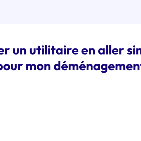
r un utilitaire en aller s
pour mon déménagemen