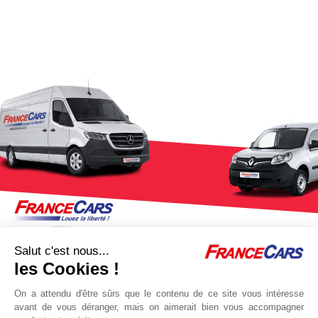
Salut c'est nous...
les Cookies !
On a attendu d'être sûrs que le contenu de ce site vous intéresse
avant de vous déranger, mais on aimerait bien vous accompagner