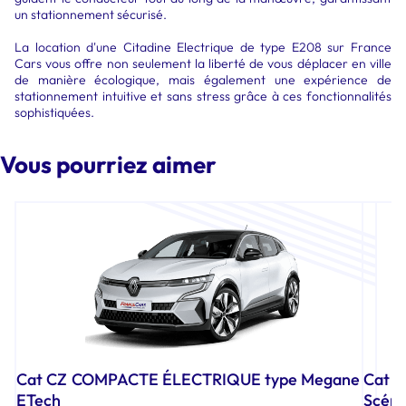
un stationnement sécurisé.
La location d'une Citadine Electrique de type E208 sur France
Cars vous offre non seulement la liberté de vous déplacer en ville
de manière écologique, mais également une expérience de
stationnement intuitive et sans stress grâce à ces fonctionnalités
sophistiquées.
Vous pourriez aimer
Cat CZ
COMPACTE ÉLECTRIQUE type Megane
Cat 
ETech
Scéni