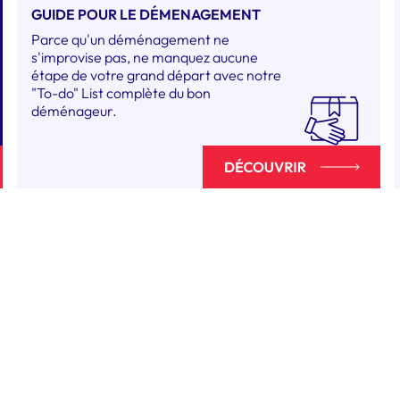
GUIDE POUR LE DÉMENAGEMENT
Parce qu'un déménagement ne
s'improvise pas, ne manquez aucune
étape de votre grand départ avec notre
"To-do" List complète du bon
déménageur.