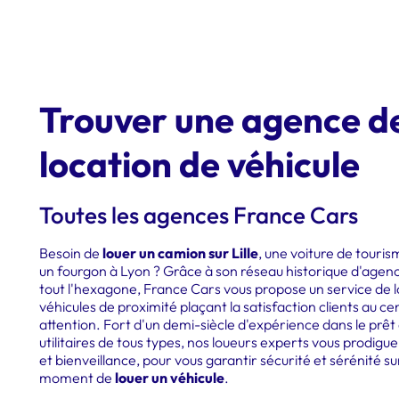
Trouver une agence d
location de véhicule
Toutes les agences France Cars
Besoin de
louer un camion sur Lille
, une voiture de touris
un fourgon à Lyon ? Grâce à son réseau historique d'agen
tout l'hexagone, France Cars vous propose un service de 
véhicules de proximité plaçant la satisfaction clients au ce
attention. Fort d'un demi-siècle d'expérience dans le prêt 
utilitaires de tous types, nos loueurs experts vous prodigue
et bienveillance, pour vous garantir sécurité et sérénité su
moment de
louer un véhicule
.