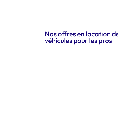
Nos offres en location d
véhicules pour les pros