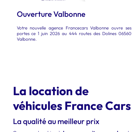
Ouverture Valbonne
Votre nouvelle agence Francecars Valbonne ouvre ses
portes ce 1 juin 2026 au 444 routes des Dolines 06560
Valbonne.
La location de
véhicules France Cars
La qualité au meilleur prix