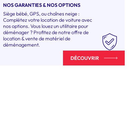
NOS GARANTIES & NOS OPTIONS
Siège bébé, GPS, ou chaînes neige :
Complétez votre location de voiture avec
nos options. Vous louez un utilitaire pour
déménager ? Profitez de notre offre de
location & vente de matériel de
déménagement.