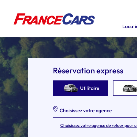
Locatio
Réservation express
Utilitaire
Choisissez votre agence
Choisissez votre agence de retour pour u