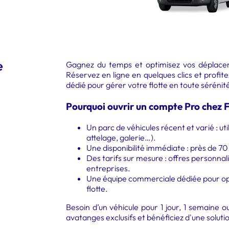
e
Gagnez du temps et optimisez vos déplac
Réservez en ligne en quelques clics et profitez
dédié pour gérer votre flotte en toute sérénit
Pourquoi ouvrir un compte Pro chez 
Un parc de véhicules récent et varié : ut
attelage, galerie…).
Une disponibilité immédiate : près de 70
Des tarifs sur mesure : offres personnal
entreprises.
Une équipe commerciale dédiée pour opt
flotte.
Besoin d’un véhicule pour 1 jour, 1 semaine 
avatanges exclusifs et bénéficiez d'une solut