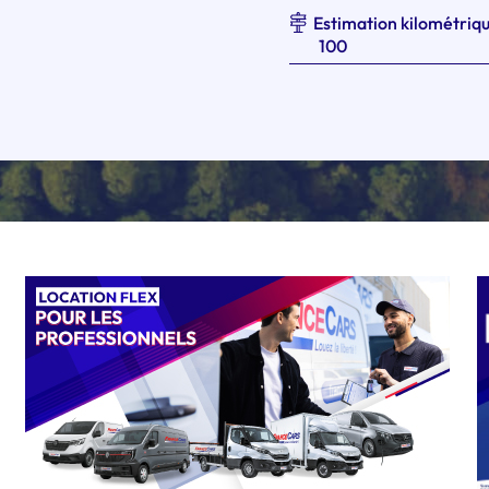
Estimation kilométriqu