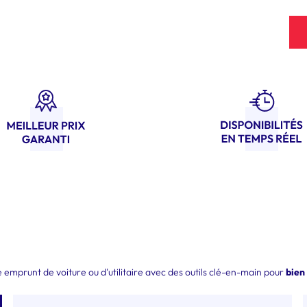
emprunt de voiture ou d'utilitaire avec des outils clé-en-main pour
bien