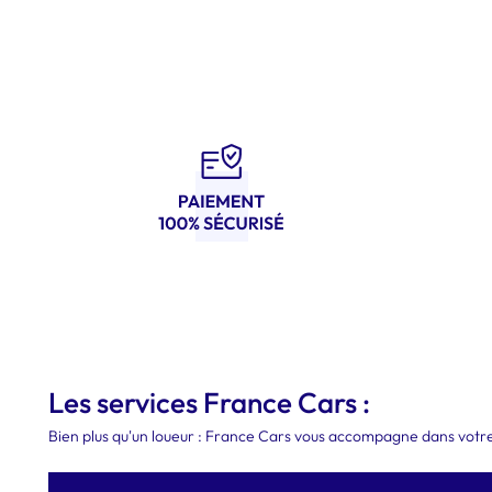
Les services France Cars :
Bien plus qu'un loueur : France Cars vous accompagne dans votre 