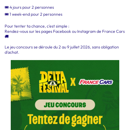
🎟️ 4 jours pour 2 personnes
🎟️ 1 week-end pour 2 personnes
Pour tenter ta chance, c'est simple :
Rendez-vous sur les pages Facebook ou Instagram de France Cars
🚚
Le jeu concours se déroule du 2 au 9 juillet 2026, sans obligation
d'achat.