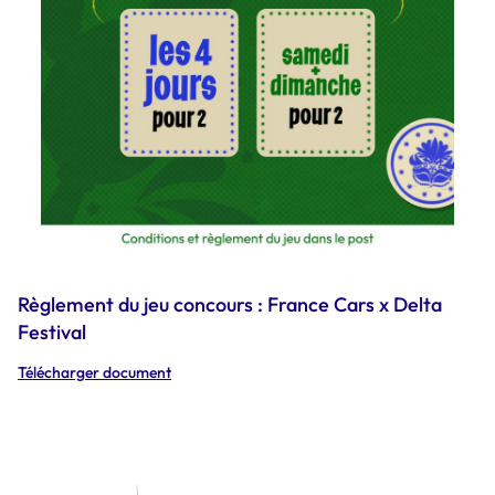
Règlement du jeu concours : France Cars x Delta
Festival
Télécharger document