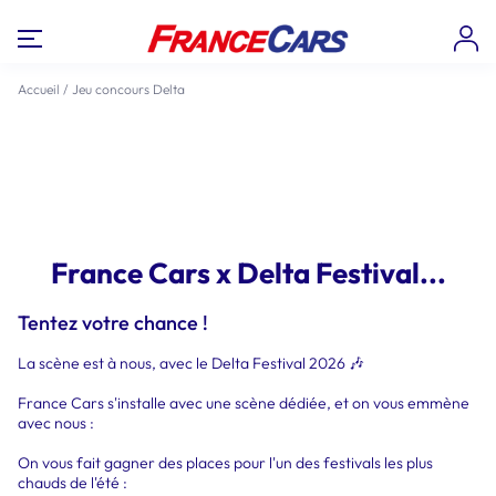
Accueil
/
Jeu concours Delta
France Cars x Delta Festival...
Tentez votre chance !
La scène est à nous, avec le Delta Festival 2026 🎶
France Cars s'installe avec une scène dédiée, et on vous emmène
avec nous :
On vous fait gagner des places pour l'un des festivals les plus
chauds de l'été :