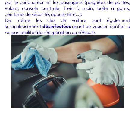
par le conducteur et les passagers (poignées de portes,
volant, console centrale, frein à main, boîte à gants,
ceintures de sécurité, appuis-tête…).
De même les clés de voiture sont également
scrupuleusement
désinfectées
avant de vous en confier la
responsabilité à la récupération du véhicule.