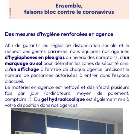
Des mesures d'hygiène renforcées en agence
Afin de garantir les règles de distanciation sociale et le
respect des gestes barrières, nous équipons nos agences
d’hygiaphones en plexiglas
au niveau des comptoirs, d’
un
marquage au sol
pour délimiter les zones de sécurité ainsi
qu
’un affichage
à l’entrée de chaque agence précisant le
nombre de personnes autorisées à entrer dans l’espace
d’accueil.
Le matériel en agence est nettoyé et désinfecté plusieurs
fois par jour (ordinateurs, moyen de paiement,
comptoirs…). Du
gel hydroalcoolique
est également mis à
votre disposition dans nos agences.