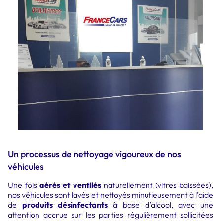
Un processus de nettoyage vigoureux de nos
véhicules
Une fois
aérés et ventilés
naturellement (vitres baissées),
nos véhicules sont lavés et nettoyés minutieusement à l’aide
de
produits désinfectants
à base d’alcool, avec une
attention accrue sur les parties régulièrement sollicitées