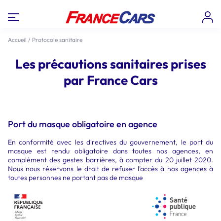
Accueil
/
Protocole sanitaire
Les précautions sanitaires prises
par France Cars
Port du masque obligatoire en agence
En conformité avec les directives du gouvernement, le port du
masque est rendu obligatoire dans toutes nos agences, en
complément des gestes barrières, à compter du 20 juillet 2020.
Nous nous réservons le droit de refuser l’accès à nos agences à
toutes personnes ne portant pas de masque