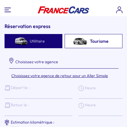
Réservation express
Tourisme
Utilitaire
Choisissez votre agence
Choisissez votre agence de retour pour un Aller Simple
Départ le :
Heure
Heure
Retour le :
Estimation kilométrique :