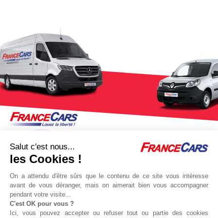
Salut c'est nous...
les Cookies !
On a attendu d'être sûrs que le contenu de ce site vous intéresse
avant de vous déranger, mais on aimerait bien vous accompagner
pendant votre visite...
C'est OK pour vous ?
Jeu concours Delta
Protocole sanitaire
Ici, vous pouvez accepter ou refuser tout ou partie des cookies