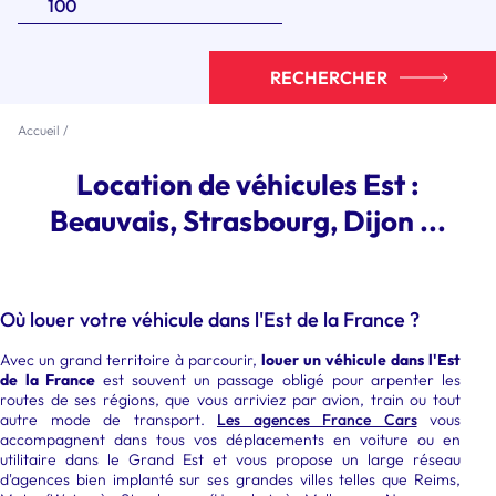
RECHERCHER
Accueil
/
Location de véhicules Est :
Beauvais, Strasbourg, Dijon ...
Où louer votre véhicule dans l'Est de la France ?
Avec un grand territoire à parcourir,
louer un véhicule dans l'Est
de la France
est souvent un passage obligé pour arpenter les
routes de ses régions, que vous arriviez par avion, train ou tout
autre mode de transport.
Les agences France Cars
vous
accompagnent dans tous vos déplacements en voiture ou en
utilitaire dans le Grand Est et vous propose un large réseau
d'agences bien implanté sur ses grandes villes telles que Reims,