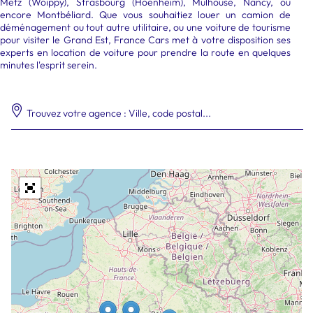
Metz (Woippy), Strasbourg (Hoenheim), Mulhouse, Nancy, ou
encore Montbéliard. Que vous souhaitiez louer un camion de
déménagement ou tout autre utilitaire, ou une voiture de tourisme
pour visiter le Grand Est, France Cars met à votre disposition ses
experts en location de voiture pour prendre la route en quelques
minutes l'esprit serein.
Trouvez votre agence : Ville, code postal...