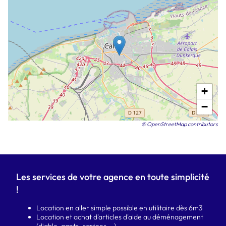
+
−
© OpenStreetMap contributors
Les services de votre agence en toute simplicité
!
Location en aller simple possible en utilitaire dès 6m3
Location et achat d'articles d'aide au déménagement
(diable, gants, cartons ...)