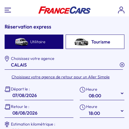
Réservation express
Tourisme
Utilitaire
Choisissez votre agence
Choisissez votre agence de retour pour un Aller Simple
Départ le :
Heure
Heure
Retour le :
Estimation kilométrique :