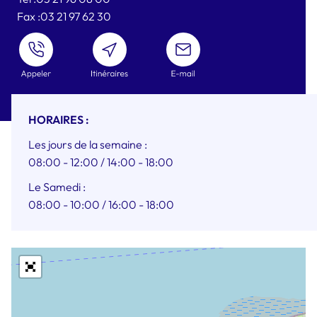
Fax :
03 21 97 62 30
ENVOYER
UN
MAIL
HORAIRES :
Les jours de la semaine :
08:00 - 12:00
/ 14:00 - 18:00
Le Samedi :
08:00 - 10:00
/ 16:00 - 18:00