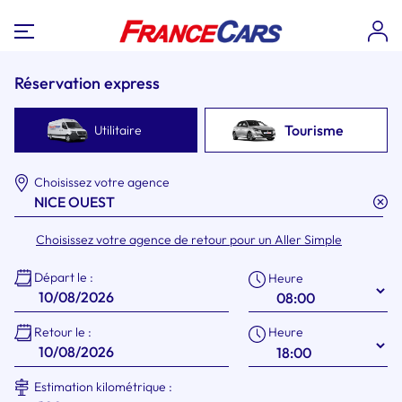
Réservation express
Tourisme
Utilitaire
Choisissez votre agence
Choisissez votre agence de retour pour un Aller Simple
Départ le :
Heure
Heure
Retour le :
Estimation kilométrique :