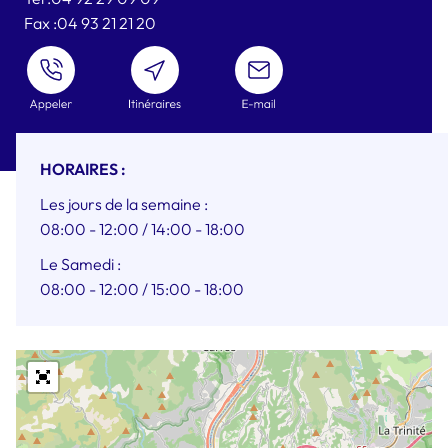
Fax :
04 93 21 21 20
ENVOYER
UN
MAIL
HORAIRES :
Les jours de la semaine :
08:00 - 12:00
/ 14:00 - 18:00
Le Samedi :
08:00 - 12:00
/ 15:00 - 18:00