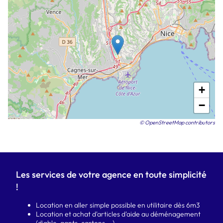
+
−
© OpenStreetMap contributors
Les services de votre agence en toute simplicité
!
Location en aller simple possible en utilitaire dès 6m3
Location et achat d'articles d'aide au déménagement
(diable, gants, cartons ...)