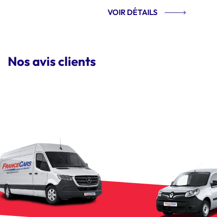
VOIR DÉTAILS
Nos avis clients