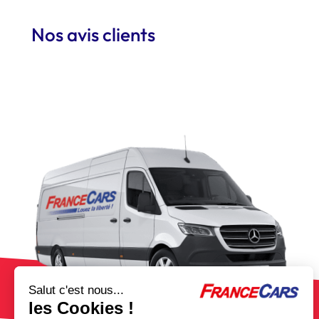
Nos avis clients
Salut c'est nous...
les Cookies !