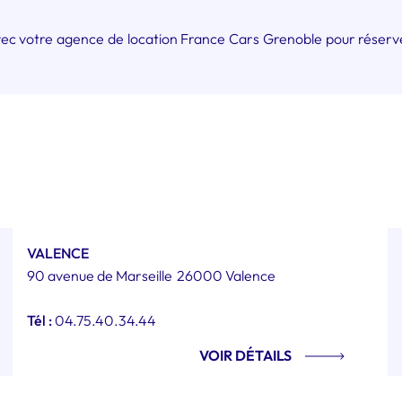
ec votre agence de location France Cars Grenoble pour réserver 
VALENCE
90 avenue de Marseille
26000 Valence
Tél :
04.75.40.34.44
VOIR DÉTAILS