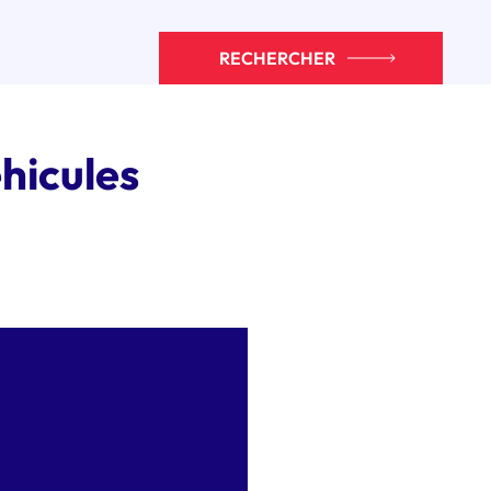
RECHERCHER
hicules