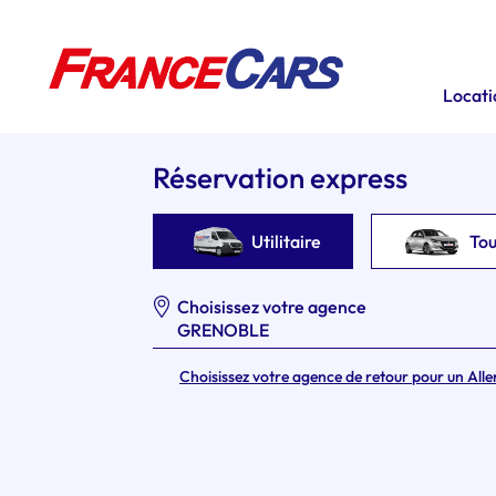
Locatio
Réservation express
Utilitaire
To
Choisissez votre agence
Choisissez votre agence de retour pour un Alle