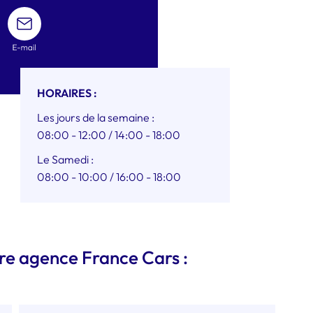
ENVOYER
UN
MAIL
HORAIRES :
Les jours de la semaine :
08:00 - 12:00
/ 14:00 - 18:00
Le Samedi :
08:00 - 10:00
/ 16:00 - 18:00
tre agence France Cars :