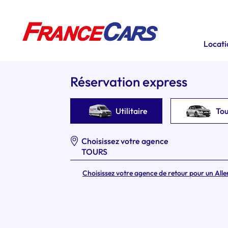
Locatio
Réservation express
Utilitaire
To
Choisissez votre agence
Choisissez votre agence de retour pour un Alle