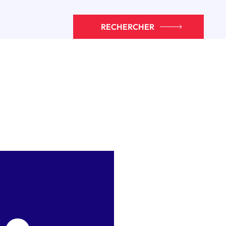
RECHERCHER
ENVOYER