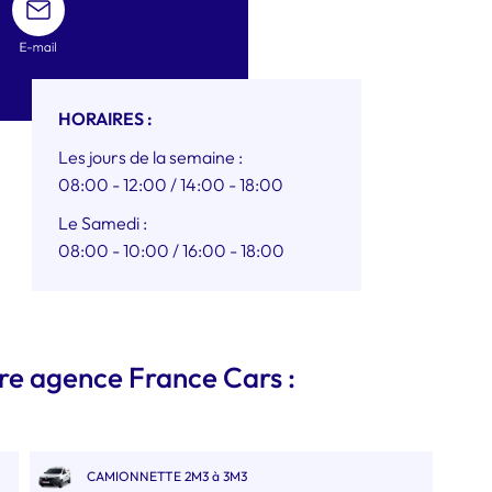
UN
MAIL
HORAIRES :
Les jours de la semaine :
08:00 - 12:00
/ 14:00 - 18:00
Le Samedi :
08:00 - 10:00
/ 16:00 - 18:00
tre agence France Cars :
CAMIONNETTE 2M3 à 3M3