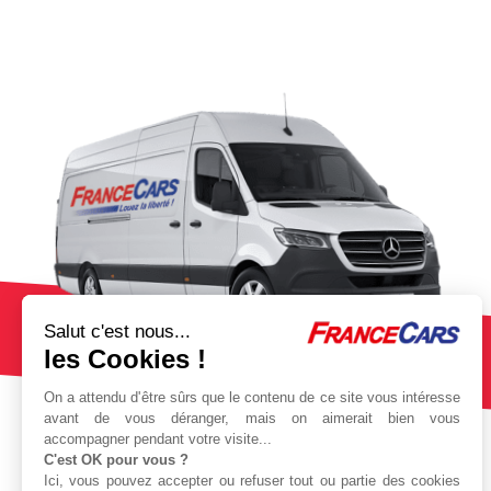
Salut c'est nous...
les Cookies !
On a attendu d'être sûrs que le contenu de ce site vous intéresse
avant de vous déranger, mais on aimerait bien vous
accompagner pendant votre visite...
C'est OK pour vous ?
Ici, vous pouvez accepter ou refuser tout ou partie des cookies