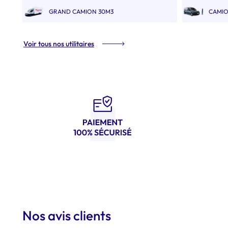
GRAND CAMION 30M3
CAMIO
Voir tous nos utilitaires
Nos avis clients