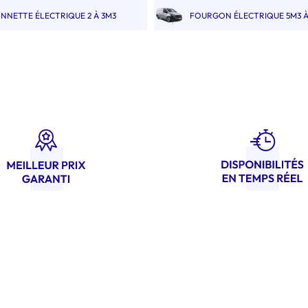
NNETTE ÉLECTRIQUE 2 À 3M3
FOURGON ÉLECTRIQUE 5M3 À