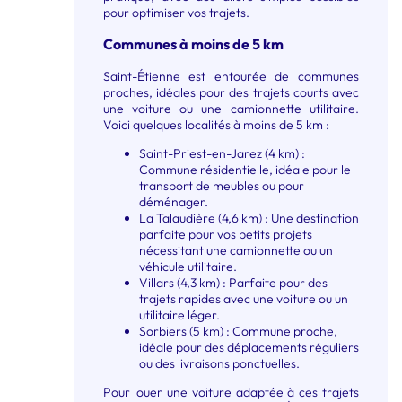
pour optimiser vos trajets.
Communes à moins de 5 km
Saint-Étienne est entourée de communes
proches, idéales pour des trajets courts avec
une voiture ou une camionnette utilitaire.
Voici quelques localités à moins de 5 km :
Saint-Priest-en-Jarez (4 km) :
Commune résidentielle, idéale pour le
transport de meubles ou pour
déménager.
La Talaudière (4,6 km) : Une destination
parfaite pour vos petits projets
nécessitant une camionnette ou un
véhicule utilitaire.
Villars (4,3 km) : Parfaite pour des
trajets rapides avec une voiture ou un
utilitaire léger.
Sorbiers (5 km) : Commune proche,
idéale pour des déplacements réguliers
ou des livraisons ponctuelles.
Pour louer une voiture adaptée à ces trajets