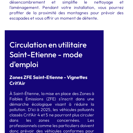
désencombrement et simplifie le nettoyage et
l’aménagement. Pendant votre installation, vous pourrez
profiter de la proximité des montagnes pour prévoir des
escapades et vous offrir un moment de détente.
Circulation en utilitaire
Saint-Etienne - mode
d'emploi
Zones ZFE Saint-Etienne - Vignettes
Crit'Air
À Saint-Étienne, la mise en place des Zones à
Faibles Émissions (ZFE) s’inscrit dans une
démarche écologique visant à réduire la
pollution. D'ici à 2025, les véhicules polluants
classés Crit’Air 4 et 5 ne pourront plus circuler
dans les zones concernées. Les
professionnels comme les particuliers doivent
donc prévoir des véhicules conformes pour