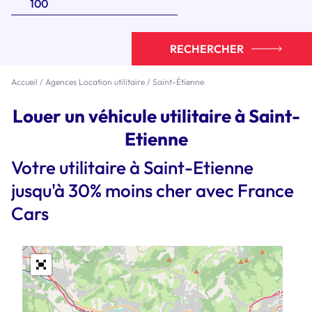
RECHERCHER
Accueil
/
Agences Location utilitaire
/
Saint-Étienne
Louer un véhicule utilitaire à Saint-
Etienne
Votre utilitaire à Saint-Etienne
jusqu'à 30% moins cher avec France
Cars