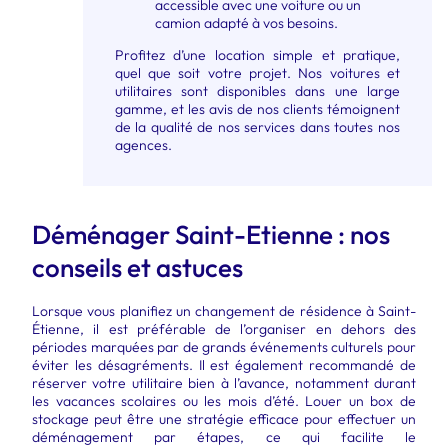
accessible avec une voiture ou un
camion adapté à vos besoins.
Profitez d’une location simple et pratique,
quel que soit votre projet. Nos voitures et
utilitaires sont disponibles dans une large
gamme, et les avis de nos clients témoignent
de la qualité de nos services dans toutes nos
agences.
Déménager Saint-Etienne : nos
conseils et astuces
Lorsque vous planifiez un changement de résidence à Saint-
Étienne, il est préférable de l’organiser en dehors des
périodes marquées par de grands événements culturels pour
éviter les désagréments. Il est également recommandé de
réserver votre utilitaire bien à l’avance, notamment durant
les vacances scolaires ou les mois d’été. Louer un box de
stockage peut être une stratégie efficace pour effectuer un
déménagement par étapes, ce qui facilite le