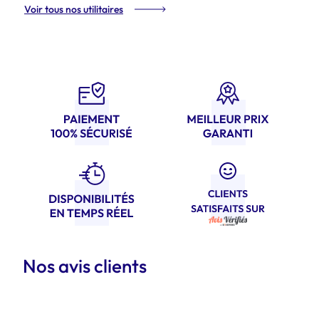
Voir tous nos utilitaires
Nos avis clients