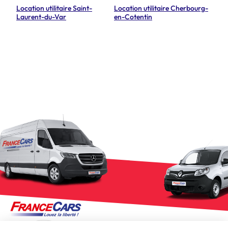
Location utilitaire Saint-
Location utilitaire Cherbourg-
Laurent-du-Var
en-Cotentin