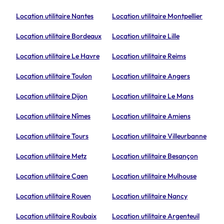
Location utilitaire Nantes
Location utilitaire Montpellier
Location utilitaire Bordeaux
Location utilitaire Lille
Location utilitaire Le Havre
Location utilitaire Reims
Location utilitaire Toulon
Location utilitaire Angers
Location utilitaire Dijon
Location utilitaire Le Mans
Location utilitaire Nîmes
Location utilitaire Amiens
Location utilitaire Tours
Location utilitaire Villeurbanne
Location utilitaire Metz
Location utilitaire Besançon
Location utilitaire Caen
Location utilitaire Mulhouse
Location utilitaire Rouen
Location utilitaire Nancy
Location utilitaire Roubaix
Location utilitaire Argenteuil