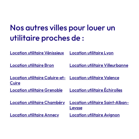
Nos autres villes pour louer un
utilitaire proches de :
Location utilitaire Vénissieux
Location utilitaire Lyon
Location utilitaire Bron
Location utilitaire Villeurbanne
Location utilitaire Caluire-et-
Location utilitaire Valence
Cuire
Location utilitaire Grenoble
Location utilitaire Échirolles
Location utilitaire Chambéry
Location utilitaire Saint-Alban-
Leysse
Location utilitaire Annecy
Location utilitaire Avignon