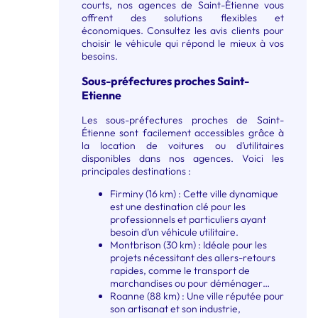
courts, nos agences de Saint-Étienne vous
offrent des solutions flexibles et
économiques. Consultez les avis clients pour
choisir le véhicule qui répond le mieux à vos
besoins.
Sous-préfectures proches Saint-
Etienne
Les sous-préfectures proches de Saint-
Étienne sont facilement accessibles grâce à
la location de voitures ou d’utilitaires
disponibles dans nos agences. Voici les
principales destinations :
Firminy (16 km) : Cette ville dynamique
est une destination clé pour les
professionnels et particuliers ayant
besoin d’un véhicule utilitaire.
Montbrison (30 km) : Idéale pour les
projets nécessitant des allers-retours
rapides, comme le transport de
marchandises ou pour déménager…
Roanne (88 km) : Une ville réputée pour
son artisanat et son industrie,