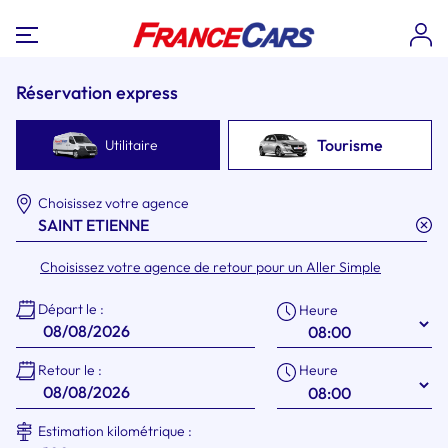
Réservation express
Tourisme
Utilitaire
Choisissez votre agence
Choisissez votre agence de retour pour un Aller Simple
Départ le :
Heure
Heure
Retour le :
Estimation kilométrique :