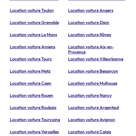
Location voiture Toulon
Location voiture Angers
Location voiture Grenoble
Location voiture Dijon
Location voiture Le Mans
Location voiture Nîmes
Location voiture Amiens
Location voiture Aix-en-
Provence
Location voiture Tours
Location voiture Villeurbanne
Location voiture Metz
Location voiture Besançon
Location voiture Caen
Location voiture Mulhouse
Location voiture Rouen
Location voiture Nancy
Location voiture Roubaix
Location voiture Argenteuil
Location voiture Tourcoing
Location voiture Avignon
Location voiture Versailles
Location voiture Calais