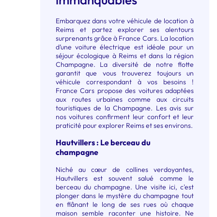
Embarquez dans votre véhicule de location à
Reims et partez explorer ses alentours
surprenants grâce à France Cars. La location
d’une voiture électrique est idéale pour un
séjour écologique à Reims et dans la région
Champagne. La diversité de notre flotte
garantit que vous trouverez toujours un
véhicule correspondant à vos besoins !
France Cars propose des voitures adaptées
aux routes urbaines comme aux circuits
touristiques de la Champagne. Les avis sur
nos voitures confirment leur confort et leur
praticité pour explorer Reims et ses environs.
Hautvillers : Le berceau du
champagne
Niché au cœur de collines verdoyantes,
Hautvillers est souvent salué comme le
berceau du champagne. Une visite ici, c'est
plonger dans le mystère du champagne tout
en flânant le long de ses rues où chaque
maison semble raconter une histoire. Ne