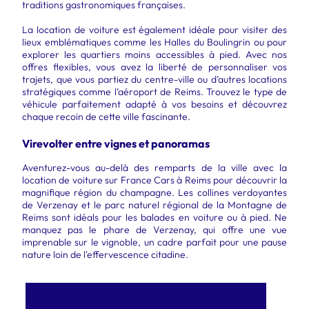
traditions gastronomiques françaises.
La location de voiture est également idéale pour visiter des
lieux emblématiques comme les Halles du Boulingrin ou pour
explorer les quartiers moins accessibles à pied. Avec nos
offres flexibles, vous avez la liberté de personnaliser vos
trajets, que vous partiez du centre-ville ou d’autres locations
stratégiques comme l’aéroport de Reims. Trouvez le type de
véhicule parfaitement adapté à vos besoins et découvrez
chaque recoin de cette ville fascinante.
Virevolter entre vignes et panoramas
Aventurez-vous au-delà des remparts de la ville avec la
location de voiture sur France Cars à Reims pour découvrir la
magnifique région du champagne. Les collines verdoyantes
de Verzenay et le parc naturel régional de la Montagne de
Reims sont idéals pour les balades en voiture ou à pied. Ne
manquez pas le phare de Verzenay, qui offre une vue
imprenable sur le vignoble, un cadre parfait pour une pause
nature loin de l'effervescence citadine.