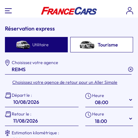
Réservation express
Tourisme
Utilitaire
Choisissez votre agence
Choisissez votre agence de retour pour un Aller Simple
Départ le :
Heure
Heure
Retour le :
Estimation kilométrique :