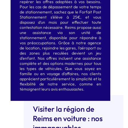
repérer les offres adaptées à vos besoins.
Pour les cas de dépassement de votre temps
de stationnement, sachez que le Forfait Post
Stationnement s’élève à 25€, et vous
disposez d’un mois pour effectuer toute
contestation nécessaire. Reims propose aussi
une assistance via son unité de
stationnement, disponible pour répondre à
vos préoccupations. Grâce à notre agence
de location, rejoindre les gares, l’aéroport ou
des zones plus reculées devient un jeu
d’enfant. Nos offres incluent une assistance
complète et des options modernes pour tous
les types de véhicules. Que vous soyez en
famille ou en voyage d’affaires, nos clients
apprécient particulièrement la simplicité et la
flexibilité de notre service, comme en
témoignent leurs avis enthousiastes.
Visiter la région de
Reims en voiture : nos
immanquables