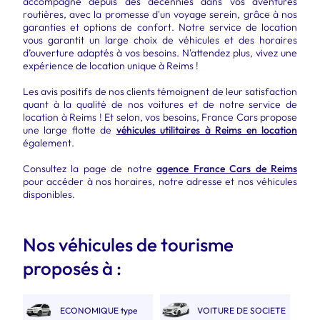
accompagne depuis des décennies dans vos aventures
routières, avec la promesse d'un voyage serein, grâce à nos
garanties et options de confort. Notre service de location
vous garantit un large choix de véhicules et des horaires
d’ouverture adaptés à vos besoins. N'attendez plus, vivez une
expérience de location unique à Reims !
Les avis positifs de nos clients témoignent de leur satisfaction
quant à la qualité de nos voitures et de notre service de
location à Reims ! Et selon, vos besoins, France Cars propose
une large flotte de
véhicules utilitaires à Reims en location
également.
Consultez la page de notre
agence France Cars de Reims
pour accéder à nos horaires, notre adresse et nos véhicules
disponibles.
Nos véhicules de tourisme
proposés à :
ECONOMIQUE type
VOITURE DE SOCIETE