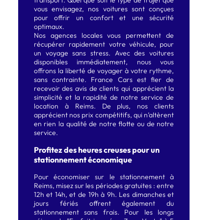
vous envisagez, nos voitures sont conçues
pour offrir un confort et une sécurité
optimaux.
Nos agences locales vous permettent de
récupérer rapidement votre véhicule, pour
un voyage sans stress. Avec des voitures
disponibles immédiatement, nous vous
offrons la liberté de voyager à votre rythme,
sans contrainte. France Cars est fier de
recevoir des avis de clients qui apprécient la
simplicité et la rapidité de notre service de
location à Reims. De plus, nos clients
apprécient nos prix compétitifs, qui n’altèrent
en rien la qualité de notre flotte ou de notre
service.
Profitez des heures creuses pour un
stationnement économique
Pour économiser sur le stationnement à
Reims, misez sur les périodes gratuites : entre
12h et 14h, et de 19h à 9h. Les dimanches et
jours fériés offrent également du
stationnement sans frais. Pour les longs