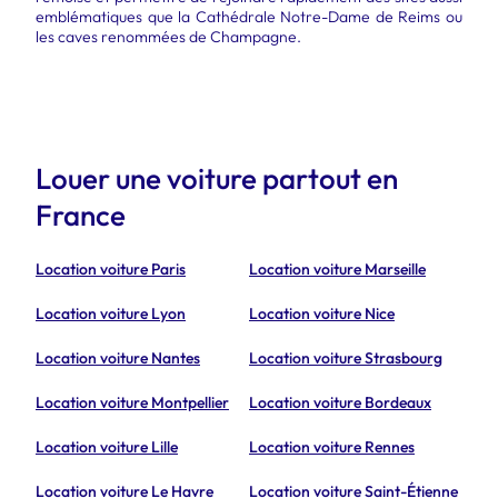
emblématiques que la Cathédrale Notre-Dame de Reims ou
les caves renommées de Champagne.
Louer une voiture partout en
France
Location voiture Paris
Location voiture Marseille
Location voiture Lyon
Location voiture Nice
Location voiture Nantes
Location voiture Strasbourg
Location voiture Montpellier
Location voiture Bordeaux
Location voiture Lille
Location voiture Rennes
Location voiture Le Havre
Location voiture Saint-Étienne