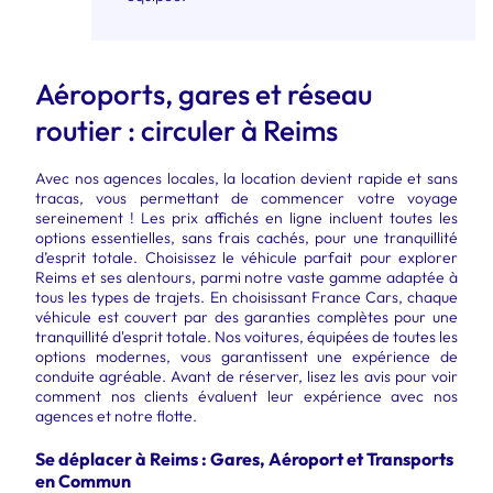
Aéroports, gares et réseau
routier : circuler à Reims
Avec nos agences locales, la location devient rapide et sans
tracas, vous permettant de commencer votre voyage
sereinement ! Les prix affichés en ligne incluent toutes les
options essentielles, sans frais cachés, pour une tranquillité
d’esprit totale. Choisissez le véhicule parfait pour explorer
Reims et ses alentours, parmi notre vaste gamme adaptée à
tous les types de trajets. En choisissant France Cars, chaque
véhicule est couvert par des garanties complètes pour une
tranquillité d'esprit totale. Nos voitures, équipées de toutes les
options modernes, vous garantissent une expérience de
conduite agréable. Avant de réserver, lisez les avis pour voir
comment nos clients évaluent leur expérience avec nos
agences et notre flotte.
Se déplacer à Reims : Gares, Aéroport et Transports
en Commun