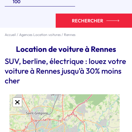
RECHERCHER
Accueil
/
Agences Location voitures
/
Rennes
Location de voiture à Rennes
SUV, berline, électrique : louez votre
voiture à Rennes jusqu'à 30% moins
cher