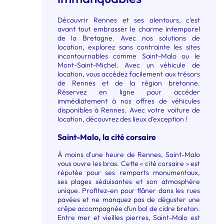
Découvrir Rennes et ses alentours, c'est
avant tout embrasser le charme intemporel
de la Bretagne. Avec nos solutions de
location, explorez sans contrainte les sites
incontournables comme Saint-Malo ou le
Mont-Saint-Michel. Avec un véhicule de
location, vous accédez facilement aux trésors
de Rennes et de la région bretonne.
Réservez en ligne pour accéder
immédiatement à nos offres de véhicules
disponibles à Rennes. Avec votre voiture de
location, découvrez des lieux d’exception !
Saint-Malo, la cité corsaire
À moins d'une heure de Rennes, Saint-Malo
vous ouvre les bras. Cette « cité corsaire » est
réputée pour ses remparts monumentaux,
ses plages séduisantes et son atmosphère
unique. Profitez-en pour flâner dans les rues
pavées et ne manquez pas de déguster une
crêpe accompagnée d’un bol de cidre breton.
Entre mer et vieilles pierres, Saint-Malo est