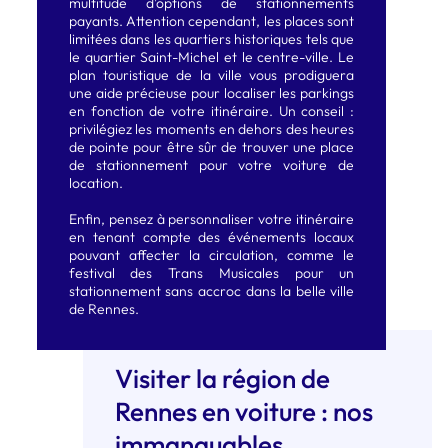
multitude d’options de stationnements
payants. Attention cependant, les places sont
limitées dans les quartiers historiques tels que
le quartier Saint-Michel et le centre-ville. Le
plan touristique de la ville vous prodiguera
une aide précieuse pour localiser les parkings
en fonction de votre itinéraire. Un conseil :
privilégiez les moments en dehors des heures
de pointe pour être sûr de trouver une place
de stationnement pour votre voiture de
location.
Enfin, pensez à personnaliser votre itinéraire
en tenant compte des événements locaux
pouvant affecter la circulation, comme le
festival des Trans Musicales pour un
stationnement sans accroc dans la belle ville
de Rennes.
Visiter la région de
Rennes en voiture : nos
immanquables