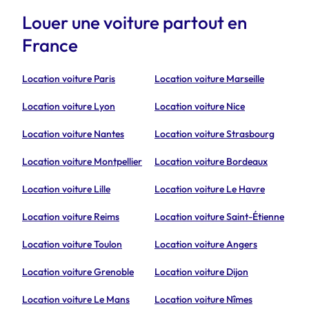
Louer une voiture partout en
France
Location voiture Paris
Location voiture Marseille
Location voiture Lyon
Location voiture Nice
Location voiture Nantes
Location voiture Strasbourg
Location voiture Montpellier
Location voiture Bordeaux
Location voiture Lille
Location voiture Le Havre
Location voiture Reims
Location voiture Saint-Étienne
Location voiture Toulon
Location voiture Angers
Location voiture Grenoble
Location voiture Dijon
Location voiture Le Mans
Location voiture Nîmes