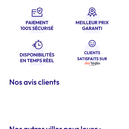
Nos avis clients
Nos autres villes pour louer :