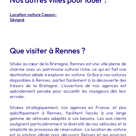
Location voiture Cesson-
Sévigné
Que visiter à Rennes ?
Située au cœur de la Bretagne, Rennes est une ville pleine de
charme avec un patrimoine culturel riche, ce qui en fait une
destination idéale à explorer en voiture. Grâce à nos voitures
disponibles à Rennes, partez facilement à la découverte des
trésors de la Bretagne. L’ouverture de nos agences est
spécialement pensée pour accueillir les voyageurs dès leur
arrivée.
Situées stratégiquement, nos agences en France, et plus
spécifiquement à Rennes, facilitent l'accès à une large
gamme de véhicules adaptés à vos besoins. Les avis clients
soulignent particulièrement la diversité de nos véhicules et la
simplicité du processus de réservation. La location de voiture
est la solution idéale pour découvrir Rennes et ses environs