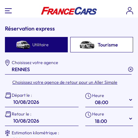
Réservation express
Tourisme
Utilitaire
Choisissez votre agence
Choisissez votre agence de retour pour un Aller Simple
Départ le :
Heure
Heure
Retour le :
Estimation kilométrique :