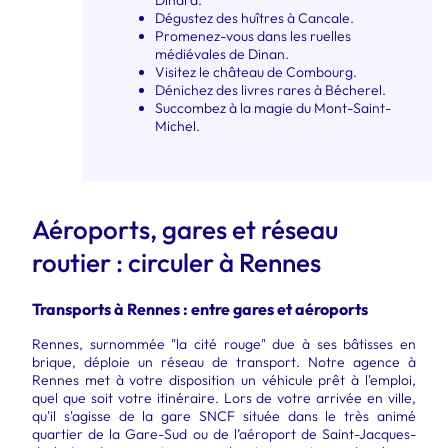
Dégustez des huîtres à Cancale.
Promenez-vous dans les ruelles
médiévales de Dinan.
Visitez le château de Combourg.
Dénichez des livres rares à Bécherel.
Succombez à la magie du Mont-Saint-
Michel.
Aéroports, gares et réseau
routier : circuler à Rennes
Transports à Rennes : entre gares et aéroports
Rennes, surnommée "la cité rouge" due à ses bâtisses en
brique, déploie un réseau de transport. Notre agence à
Rennes met à votre disposition un véhicule prêt à l'emploi,
quel que soit votre itinéraire. Lors de votre arrivée en ville,
qu'il s'agisse de la gare SNCF située dans le très animé
quartier de la Gare-Sud ou de l’aéroport de Saint-Jacques-