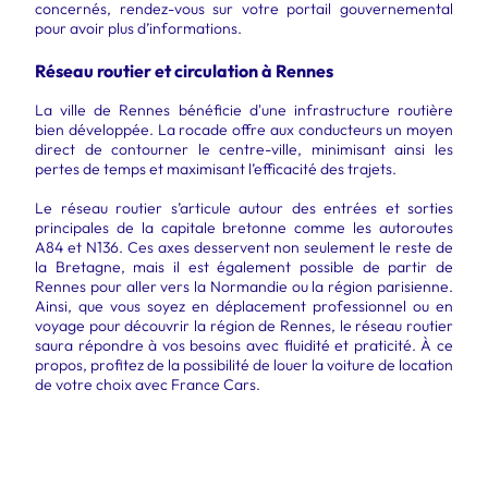
concernés, rendez-vous sur votre portail gouvernemental
pour avoir plus d’informations.
Réseau routier et circulation à Rennes
La ville de Rennes bénéficie d'une infrastructure routière
bien développée. La rocade offre aux conducteurs un moyen
direct de contourner le centre-ville, minimisant ainsi les
pertes de temps et maximisant l’efficacité des trajets.
Le réseau routier s’articule autour des entrées et sorties
principales de la capitale bretonne comme les autoroutes
A84 et N136. Ces axes desservent non seulement le reste de
la Bretagne, mais il est également possible de partir de
Rennes pour aller vers la Normandie ou la région parisienne.
Ainsi, que vous soyez en déplacement professionnel ou en
voyage pour découvrir la région de Rennes, le réseau routier
saura répondre à vos besoins avec fluidité et praticité. À ce
propos, profitez de la possibilité de louer la voiture de location
de votre choix avec France Cars.