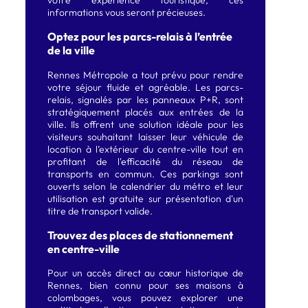
informations vous seront précieuses.
Optez pour les parcs-relais à l’entrée
de la ville
Rennes Métropole a tout prévu pour rendre
votre séjour fluide et agréable. Les parcs-
relais, signalés par les panneaux P+R, sont
stratégiquement placés aux entrées de la
ville. Ils offrent une solution idéale pour les
visiteurs souhaitant laisser leur véhicule de
location à l’extérieur du centre-ville tout en
profitant de l'efficacité du réseau de
transports en commun. Ces parkings sont
ouverts selon le calendrier du métro et leur
utilisation est gratuite sur présentation d'un
titre de transport valide.
Trouvez des places de stationnement
en centre-ville
Pour un accès direct au cœur historique de
Rennes, bien connu pour ses maisons à
colombages, vous pouvez explorer une