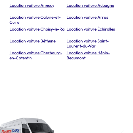
Location voiture Annecy
Location voiture Aubagne
Location voiture Caluire-et-
Location voiture Arras
Cuire
Location voiture Choisy-le-Roi
Location voiture Échirolles
Location voiture Béthune
Location voiture Saint-
Laurent-du-Var
Location voiture Cherbourg-
Location voiture Hénin-
en-Cotentin
Beaumont