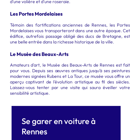
d'une volière et d'une roseraie.
Les Portes Mordelaises
Témoin des fortifications anciennes de Rennes, les Portes
Mordelaises vous transporteront dans une autre époque. Cet
édifice, autrefois passage obligé des ducs de Bretagne, est
une belle entrée dans la richesse historique de la ville.
Le Musée des Beaux-Arts
Amateurs d'art, le Musée des Beaux-Arts de Rennes est fait
pour vous. Depuis ses œuvres antiques jusqu'à ses peintures
modernes signées Rubens et La Tour, ce musée vous offre un
aperçu captivant de l'évolution artistique au fil des siècles.
Laissez-vous tenter par une visite qui saura éveiller votre
sensibilité artistique.
Se garer en voiture à
Rennes