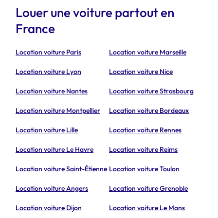
Louer une voiture partout en
France
Location voiture Paris
Location voiture Marseille
Location voiture Lyon
Location voiture Nice
Location voiture Nantes
Location voiture Strasbourg
Location voiture Montpellier
Location voiture Bordeaux
Location voiture Lille
Location voiture Rennes
Location voiture Le Havre
Location voiture Reims
Location voiture Saint-Étienne
Location voiture Toulon
Location voiture Angers
Location voiture Grenoble
Location voiture Dijon
Location voiture Le Mans