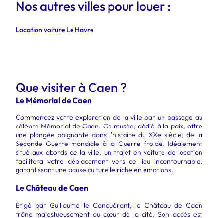
Nos autres villes pour louer :
Location voiture Le Havre
Que visiter à Caen ?
Le Mémorial de Caen
Commencez votre exploration de la ville par un passage au
célèbre Mémorial de Caen. Ce musée, dédié à la paix, offre
une plongée poignante dans l'histoire du XXe siècle, de la
Seconde Guerre mondiale à la Guerre froide. Idéalement
situé aux abords de la ville, un trajet en voiture de location
facilitera votre déplacement vers ce lieu incontournable,
garantissant une pause culturelle riche en émotions.
Le Château de Caen
Érigé par Guillaume le Conquérant, le Château de Caen
trône majestueusement au cœur de la cité. Son accès est