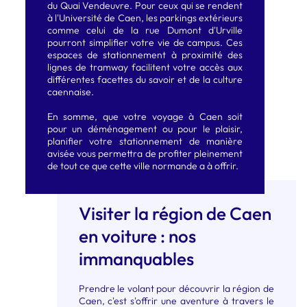
du Quai Vendeuvre. Pour ceux qui se rendent
à l'Université de Caen, les parkings extérieurs
comme celui de la rue Dumont d'Urville
pourront simplifier votre vie de campus. Ces
espaces de stationnement à proximité des
lignes de tramway facilitent votre accès aux
différentes facettes du savoir et de la culture
caennaise.
En somme, que votre voyage à Caen soit
pour un déménagement ou pour le plaisir,
planifier votre stationnement de manière
avisée vous permettra de profiter pleinement
de tout ce que cette ville normande a à offrir.
Visiter la région de Caen
en voiture : nos
immanquables
Prendre le volant pour découvrir la région de
Caen, c'est s'offrir une aventure à travers le