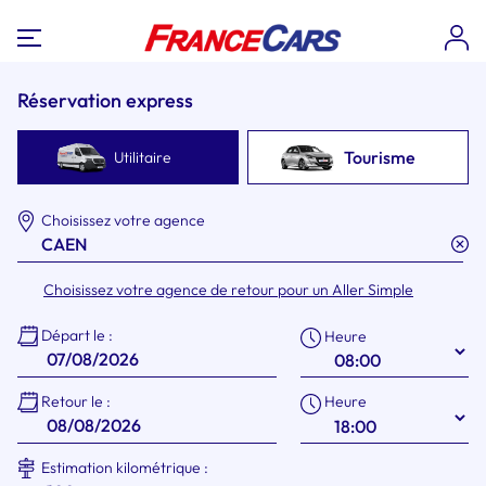
Réservation express
Tourisme
Utilitaire
Choisissez votre agence
Choisissez votre agence de retour pour un Aller Simple
Départ le :
Heure
Heure
Retour le :
Estimation kilométrique :