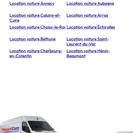
Location voiture Annecy
Location voiture Aubagne
Location voiture Caluire-et-
Location voiture Arras
Cuire
Location voiture Choisy-le-Roi
Location voiture Échirolles
Location voiture Béthune
Location voiture Saint-
Laurent-du-Var
Location voiture Cherbourg-
Location voiture Hénin-
en-Cotentin
Beaumont