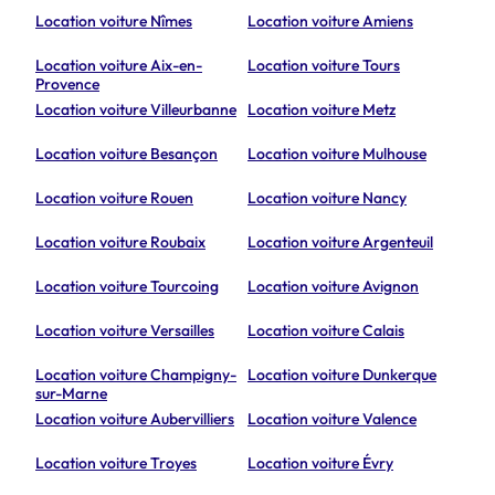
Location voiture Nîmes
Location voiture Amiens
Location voiture Aix-en-
Location voiture Tours
Provence
Location voiture Villeurbanne
Location voiture Metz
Location voiture Besançon
Location voiture Mulhouse
Location voiture Rouen
Location voiture Nancy
Location voiture Roubaix
Location voiture Argenteuil
Location voiture Tourcoing
Location voiture Avignon
Location voiture Versailles
Location voiture Calais
Location voiture Champigny-
Location voiture Dunkerque
sur-Marne
Location voiture Aubervilliers
Location voiture Valence
Location voiture Troyes
Location voiture Évry