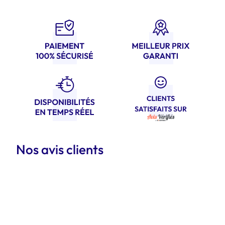
Nos avis clients