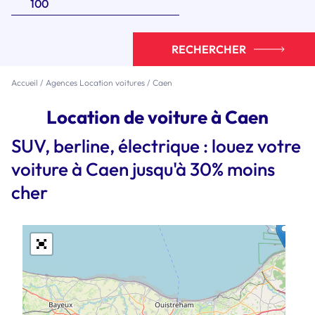
RECHERCHER
Accueil
/
Agences Location voitures
/
Caen
Location de voiture à Caen
SUV, berline, électrique : louez votre
voiture à Caen jusqu'à 30% moins
cher