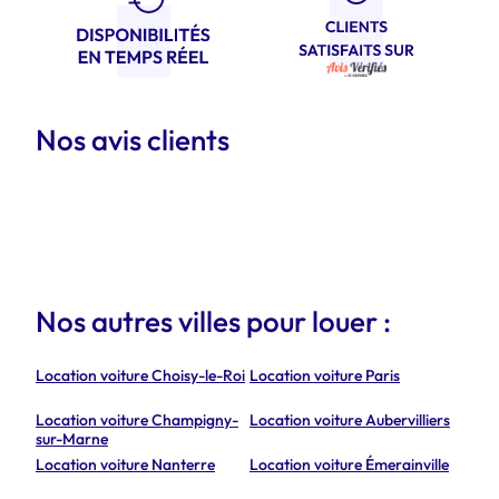
Nos avis clients
Nos autres villes pour louer :
Location voiture Choisy-le-Roi
Location voiture Paris
Location voiture Champigny-
Location voiture Aubervilliers
sur-Marne
Location voiture Nanterre
Location voiture Émerainville