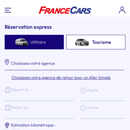
Réservation express
Tourisme
Utilitaire
Choisissez votre agence
Choisissez votre agence de retour pour un Aller Simple
Départ le :
Heure
Heure
Retour le :
Estimation kilométrique :