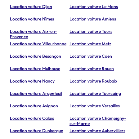
Location voiture Dijon
Location voiture Le Mans
Location voiture Nîmes
Location voiture Amiens
Location voiture Aix-en-
Location voiture Tours
Provence
Location voiture Villeurbanne
Location voiture Metz
Location voiture Besançon
Location voiture Caen
Location voiture Mulhouse
Location voiture Rouen
Location voiture Nancy
Location voiture Roubaix
Location voiture Argenteuil
Location voiture Tourcoing
Location voiture Avignon
Location voiture Versailles
Location voiture Calais
Location voiture Champigny-
sur-Marne
Location voiture Dunkerque
Location voiture Aubervilliers