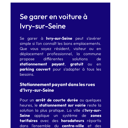
Se garer en voiture à
Ivry-sur-Seine
Se garer à
Ivry-sur-Seine
peut s’avérer
simple si l’on connaît les bons emplacements.
Que vous soyez résident, visiteur ou en
déplacement professionnel, la commune
propose différentes solutions de
stationnement payant
,
gratuit
ou en
parking couvert
pour s’adapter à tous les
besoins.
Stationnement payant dans les rues
d’Ivry-sur-Seine
Pour un
arrêt de courte durée
ou quelques
heures, le
stationnement sur voirie
reste la
solution la plus pratique. La ville d’
Ivry-sur-
Seine
applique un système de
zones
tarifaires
avec des
horodateurs
répartis
dans l’ensemble du
centre-ville
et des