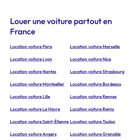
Louer une voiture partout en
France
Location voiture Paris
Location voiture Marseille
Location voiture Lyon
Location voiture Nice
Location voiture Nantes
Location voiture Strasbourg
Location voiture Montpellier
Location voiture Bordeaux
Location voiture Lille
Location voiture Rennes
Location voiture Le Havre
Location voiture Reims
Location voiture Saint-Étienne
Location voiture Toulon
Location voiture Angers
Location voiture Grenoble