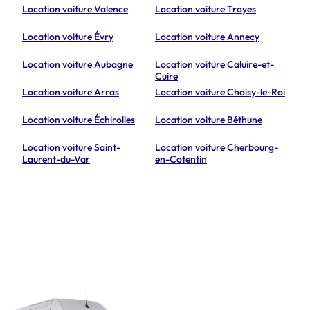
Location voiture Valence
Location voiture Troyes
Location voiture Évry
Location voiture Annecy
Location voiture Aubagne
Location voiture Caluire-et-
Cuire
Location voiture Arras
Location voiture Choisy-le-Roi
Location voiture Échirolles
Location voiture Béthune
Location voiture Saint-
Location voiture Cherbourg-
Laurent-du-Var
en-Cotentin