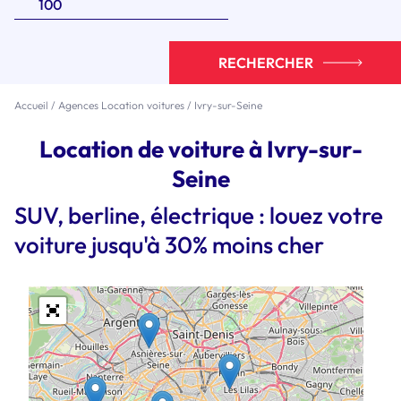
RECHERCHER
Accueil
/
Agences Location voitures
/
Ivry-sur-Seine
Location de voiture à Ivry-sur-
Seine
SUV, berline, électrique : louez votre
voiture jusqu'à 30% moins cher