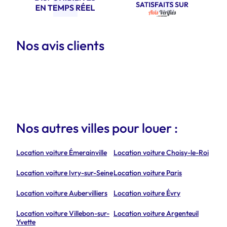
Nos avis clients
Nos autres villes pour louer :
Location voiture Émerainville
Location voiture Choisy-le-Roi
Location voiture Ivry-sur-Seine
Location voiture Paris
Location voiture Aubervilliers
Location voiture Évry
Location voiture Villebon-sur-
Location voiture Argenteuil
Yvette