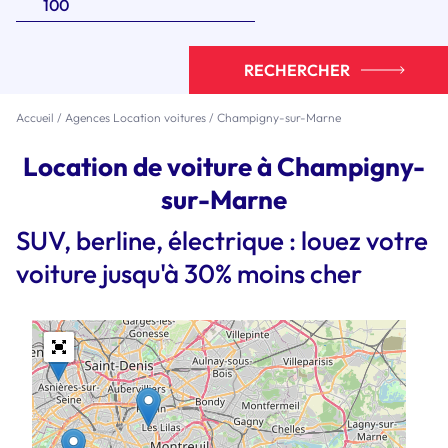
RECHERCHER
Accueil
/
Agences Location voitures
/
Champigny-sur-Marne
Location de voiture à Champigny-
sur-Marne
SUV, berline, électrique : louez votre
voiture jusqu'à 30% moins cher