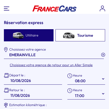
Réservation express
Tourisme
Utilitaire
Choisissez votre agence
Choisissez votre agence de retour pour un Aller Simple
Départ le :
Heure
Heure
Retour le :
Estimation kilométrique :