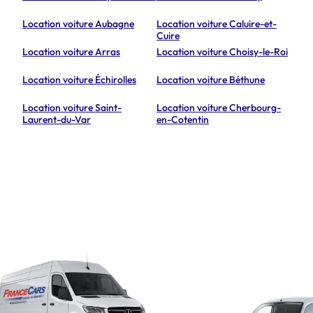
Location voiture Aubagne
Location voiture Caluire-et-
Cuire
Location voiture Arras
Location voiture Choisy-le-Roi
Location voiture Échirolles
Location voiture Béthune
Location voiture Saint-
Location voiture Cherbourg-
Laurent-du-Var
en-Cotentin