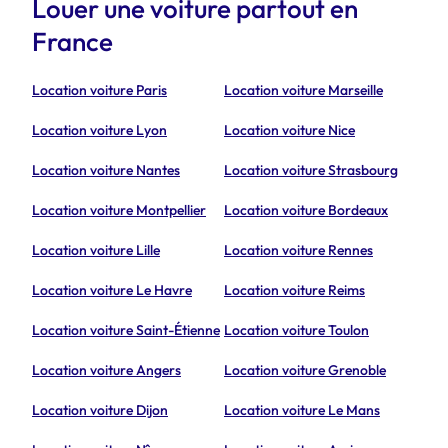
Louer une voiture partout en
France
Location voiture Paris
Location voiture Marseille
Location voiture Lyon
Location voiture Nice
Location voiture Nantes
Location voiture Strasbourg
Location voiture Montpellier
Location voiture Bordeaux
Location voiture Lille
Location voiture Rennes
Location voiture Le Havre
Location voiture Reims
Location voiture Saint-Étienne
Location voiture Toulon
Location voiture Angers
Location voiture Grenoble
Location voiture Dijon
Location voiture Le Mans