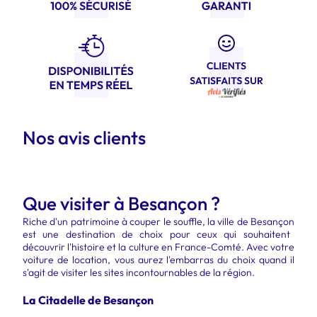
Nos avis clients
Que visiter à Besançon ?
Riche d'un patrimoine à couper le souffle, la
ville de Besançon
est une destination de choix pour ceux qui souhaitent
découvrir l'histoire et la culture en France-Comté. Avec votre
voiture de location, vous aurez l'embarras du choix quand il
s'agit de visiter les sites incontournables de la région.
La Citadelle de Besançon