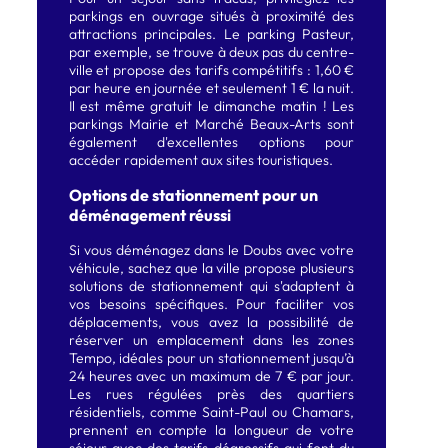
parkings en ouvrage situés à proximité des
attractions principales. Le parking Pasteur,
par exemple, se trouve à deux pas du centre-
ville et propose des tarifs compétitifs : 1,60 €
par heure en journée et seulement 1 € la nuit.
Il est même gratuit le dimanche matin ! Les
parkings Mairie et Marché Beaux-Arts sont
également d'excellentes options pour
accéder rapidement aux sites touristiques.
Options de stationnement pour un
déménagement réussi
Si vous déménagez dans le Doubs avec votre
véhicule, sachez que la ville propose plusieurs
solutions de stationnement qui s'adaptent à
vos besoins spécifiques. Pour faciliter vos
déplacements, vous avez la possibilité de
réserver un emplacement dans les zones
Tempo, idéales pour un stationnement jusqu’à
24 heures avec un maximum de 7 € par jour.
Les rues régulées près des quartiers
résidentiels, comme Saint-Paul ou Chamars,
prennent en compte la longueur de votre