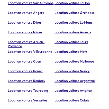
Location voiture Saint-Étienne
Location voiture Toulon
Location voiture Angers
Location voiture Grenoble
Location voiture Dijon
Location voiture Le Mans
Location voiture Nîmes
Location voiture Amiens
Location voiture Aix-en-
Location voiture Tours
Provence
Location voiture Villeurbanne
Location voiture Metz
Location voiture Caen
Location voiture Mulhouse
Location voiture Rouen
Location voiture Nancy
Location voiture Roubaix
Location voiture Argenteuil
Location voiture Tourcoing
Location voiture Avignon
Location voiture Versailles
Location voiture Calais