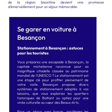
de la région bisontine devient une promesse
d'émerveillement pour un séjour mémorable.
Se garer en voiture à
Besançon
Stationnement à Besançon : astuces
pour les touristes
Vous préparez une escapade à Besançon, la
capitale michelienne reconnue pour sa
magnifique citadelle classée au patrimoine
mondial de l'UNESCO ? Le stationnement est
une étape clé pour profiter pleinement de
votre visite. Besançon propose divers
systèmes de stationnement adaptés à vos
besoins, que vous exploriez les quartiers
historiques de Battant ou optiez pour une
virée culturelle au cœur des Beaux-Arts.
Pour un séjour sans tracas, privilégiez les