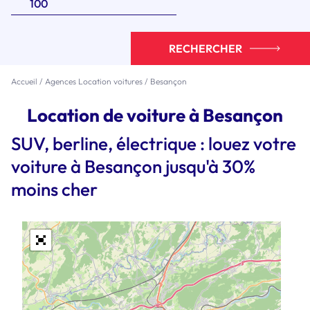
RECHERCHER
Accueil
/
Agences Location voitures
/
Besançon
Location de voiture à Besançon
SUV, berline, électrique : louez votre
voiture à Besançon jusqu'à 30%
moins cher