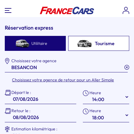
Réservation express
Tourisme
Utilitaire
Choisissez votre agence
Choisissez votre agence de retour pour un Aller Simple
Départ le :
Heure
Heure
Retour le :
Estimation kilométrique :