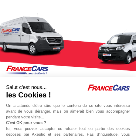
Salut c'est nous...
les Cookies !
On a attendu d'être sûrs que le contenu de ce site vous intéresse
avant de vous déranger, mais on aimerait bien vous accompagner
pendant votre visite...
C'est OK pour vous ?
Jeu concours Delta
Protocole sanitaire
Ici, vous pouvez accepter ou refuser tout ou partie des cookies
Qui sommes nous ?
Partenaires
déposés par Axeptio et ses partenaires. Pas d'inquiétude, vous