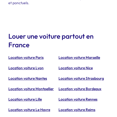
et ponctuels.
Louer une voiture partout en
France
Location voiture Paris
Location voiture Marseille
Location voiture Lyon
Location voiture Nice
Location voiture Nantes
Location voiture Strasbourg
Location voiture Montpellier
Location voiture Bordeaux
Location voiture Lille
Location voiture Rennes
Location voiture Le Havre
Location voiture Reims