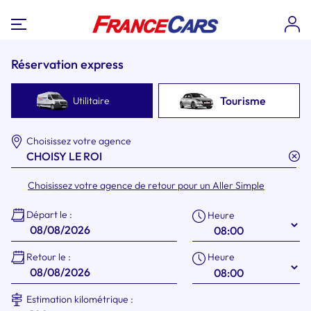
Réservation express
Tourisme
Utilitaire
Choisissez votre agence
Choisissez votre agence de retour pour un Aller Simple
Départ le :
Heure
Heure
Retour le :
Estimation kilométrique :