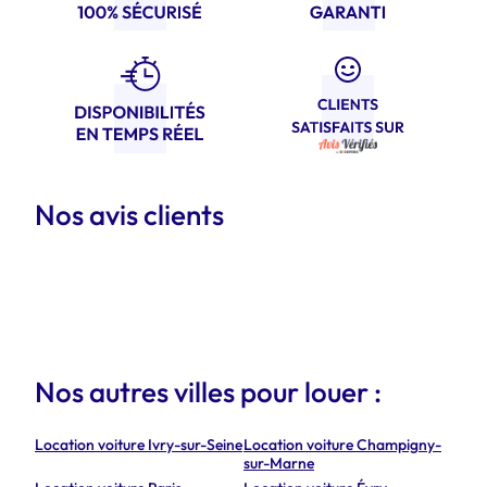
Nos avis clients
Nos autres villes pour louer :
Location voiture Ivry-sur-Seine
Location voiture Champigny-
sur-Marne