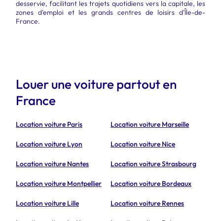
desservie, facilitant les trajets quotidiens vers la capitale, les
zones d’emploi et les grands centres de loisirs d’Île-de-
France.
Louer une voiture partout en
France
Location voiture Paris
Location voiture Marseille
Location voiture Lyon
Location voiture Nice
Location voiture Nantes
Location voiture Strasbourg
Location voiture Montpellier
Location voiture Bordeaux
Location voiture Lille
Location voiture Rennes