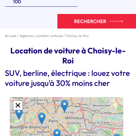
RECHERCHER
Accueil
/
Agences Location voitures
/
Choisy-le-Roi
Location de voiture à Choisy-le-
Roi
SUV, berline, électrique : louez votre
voiture jusqu'à 30% moins cher