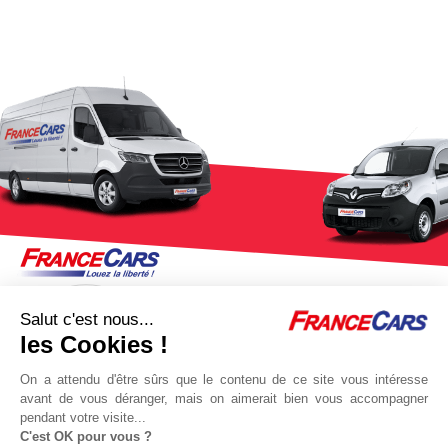
Salut c'est nous...
les Cookies !
On a attendu d'être sûrs que le contenu de ce site vous intéresse
avant de vous déranger, mais on aimerait bien vous accompagner
pendant votre visite...
C'est OK pour vous ?
Jeu concours Delta
Protocole sanitaire